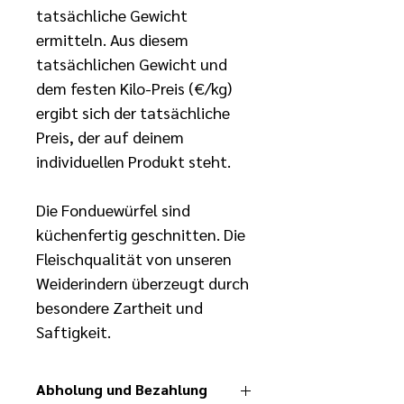
tatsächliche Gewicht 
ermitteln. Aus diesem 
tatsächlichen Gewicht und 
dem festen Kilo-Preis (€/kg) 
ergibt sich der tatsächliche 
Preis, der auf deinem 
individuellen Produkt steht.
Die Fonduewürfel sind 
küchenfertig geschnitten. Die 
Fleischqualität von unseren 
Weiderindern überzeugt durch 
besondere Zartheit und 
Saftigkeit.
Abholung und Bezahlung