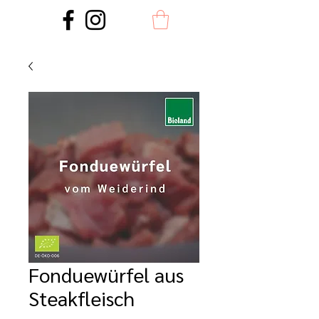
Fonduewürfel aus
Steakfleisch