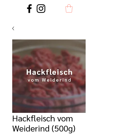
Hackfleisch vom
Weiderind (500g)