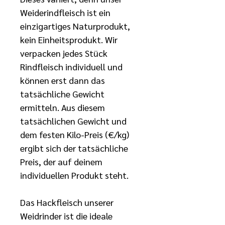
Weiderindfleisch ist ein 
einzigartiges Naturprodukt, 
kein Einheitsprodukt. Wir 
verpacken jedes Stück 
Rindfleisch individuell und 
können erst dann das 
tatsächliche Gewicht 
ermitteln. Aus diesem 
tatsächlichen Gewicht und 
dem festen Kilo-Preis (€/kg) 
ergibt sich der tatsächliche 
Preis, der auf deinem 
individuellen Produkt steht.
Das Hackfleisch unserer 
Weidrinder ist die ideale 