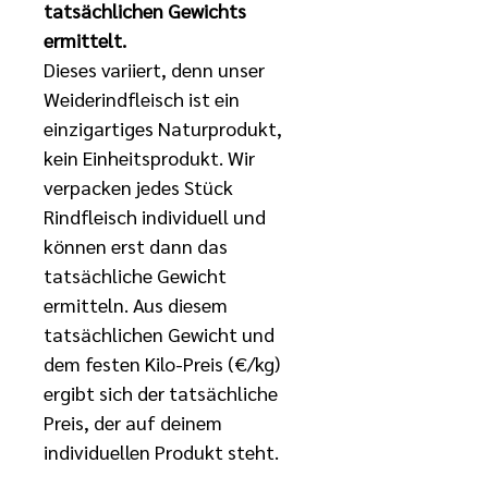
tatsächlichen Gewichts 
ermittelt.
Dieses variiert, denn unser 
Weiderindfleisch ist ein 
einzigartiges Naturprodukt, 
kein Einheitsprodukt. Wir 
verpacken jedes Stück 
Rindfleisch individuell und 
können erst dann das 
tatsächliche Gewicht 
ermitteln. Aus diesem 
tatsächlichen Gewicht und 
dem festen Kilo-Preis (€/kg) 
ergibt sich der tatsächliche 
Preis, der auf deinem 
individuellen Produkt steht.