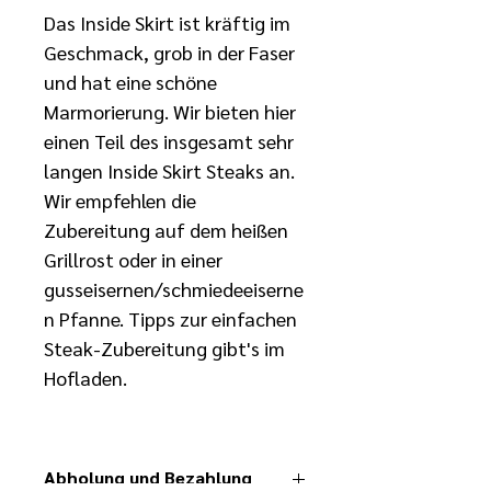
Das Inside Skirt ist kräftig im 
Geschmack, grob in der Faser 
und hat eine schöne 
Marmorierung. Wir bieten hier 
einen Teil des insgesamt sehr 
langen Inside Skirt Steaks an. 
Wir empfehlen die 
Zubereitung auf dem heißen 
Grillrost oder in einer 
gusseisernen/schmiedeeiserne
n Pfanne. Tipps zur einfachen 
Steak-Zubereitung gibt's im 
Hofladen.
Abholung und Bezahlung