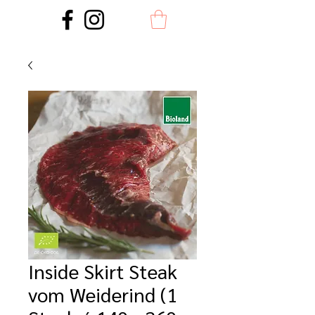
Inside Skirt Steak
vom Weiderind (1