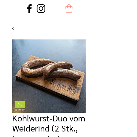
Kohlwurst-Duo vom
Weiderind (2 Stk.,