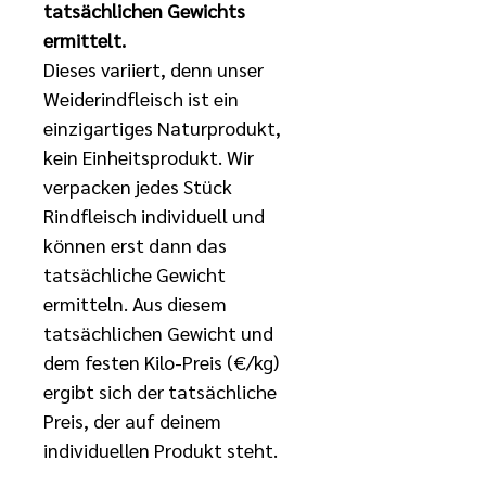
tatsächlichen Gewichts 
ermittelt. 
Dieses variiert, denn unser 
Weiderindfleisch ist ein 
einzigartiges Naturprodukt, 
kein Einheitsprodukt. Wir 
verpacken jedes Stück 
Rindfleisch individuell und 
können erst dann das 
tatsächliche Gewicht 
ermitteln. Aus diesem 
tatsächlichen Gewicht und 
dem festen Kilo-Preis (€/kg) 
ergibt sich der tatsächliche 
Preis, der auf deinem 
individuellen Produkt steht.