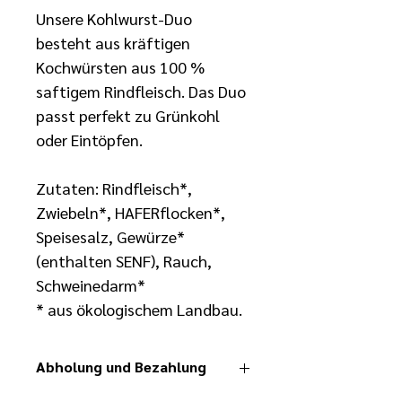
Unsere Kohlwurst-Duo 
besteht aus kräftigen 
Kochwürsten aus 100 % 
saftigem Rindfleisch. Das Duo 
passt perfekt zu Grünkohl 
oder Eintöpfen.
Zutaten: Rindfleisch*, 
Zwiebeln*, HAFERflocken*, 
Speisesalz, Gewürze* 
(enthalten SENF), Rauch, 
Schweinedarm*
* aus ökologischem Landbau.
Abholung und Bezahlung